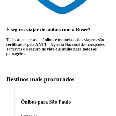
É seguro viajar de ônibus
com a Buser?
Todas as empresas de
ônibus e motoristas das viagens são
certificados pela ANTT
- Agência Nacional de Transportes
Terrestres e o
seguro de vida é gratuito para todos os
passageiros
.
Destinos mais procurados
Ônibus para
São Paulo