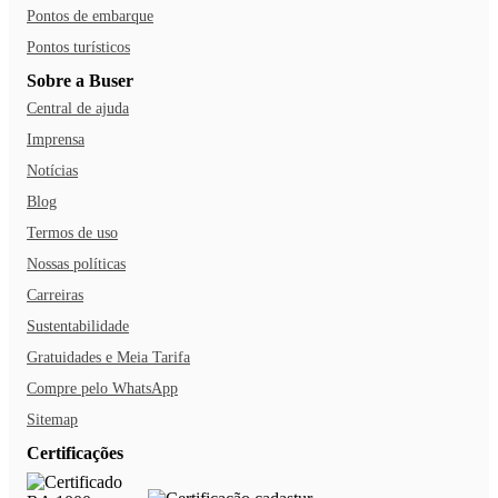
Pontos de embarque
Pontos turísticos
Sobre a Buser
Central de ajuda
Imprensa
Notícias
Blog
Termos de uso
Nossas políticas
Carreiras
Sustentabilidade
Gratuidades e Meia Tarifa
Compre pelo WhatsApp
Sitemap
Certificações