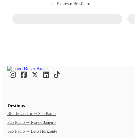
Expresso Brasileiro
Destinos
Rio de Janeiro ➝ São Paulo
São Paulo ➝ Rio de Janeiro
São Paulo ➝ Belo Horizonte