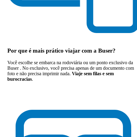
Por que
é mais prático viajar com a Buser
?
Você escolhe se embarca na rodoviária ou um ponto exclusivo da
Buser . No exclusivo, você precisa apenas de um documento com
foto e não precisa imprimir nada.
Viaje sem filas e sem
burocracias
.