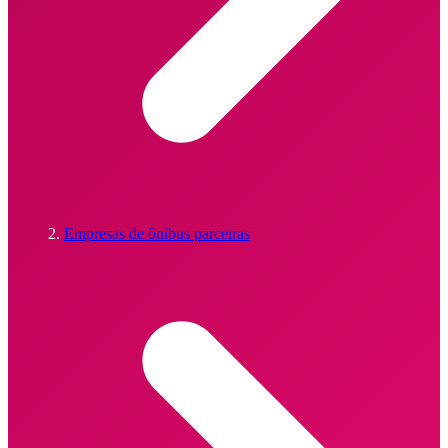
Empresas de ônibus parceiras