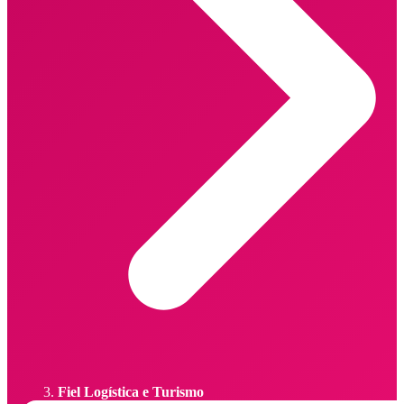
Fiel Logística e Turismo