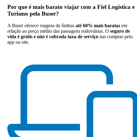
Por que
é mais barato viajar com a Fiel Logística e
Turismo pela Buser
?
A Buser oferece viagens de ônibus
até 60% mais baratas
em
relação ao preço médio das passagens rodoviárias. O
seguro de
vida é grátis e não é cobrada taxa de serviço
nas compras pelo
app ou site.